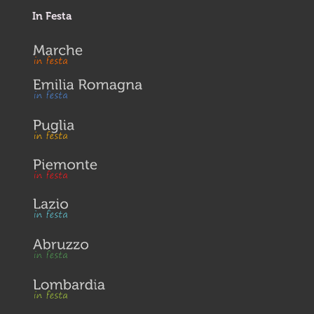
In Festa