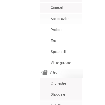
Comuni
Associazioni
Proloco
Enti
Spettacoli
Visite guidate
Altro
Orchestre
Shopping