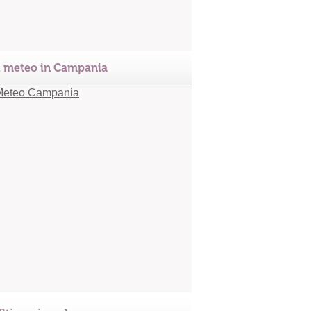
l meteo in Campania