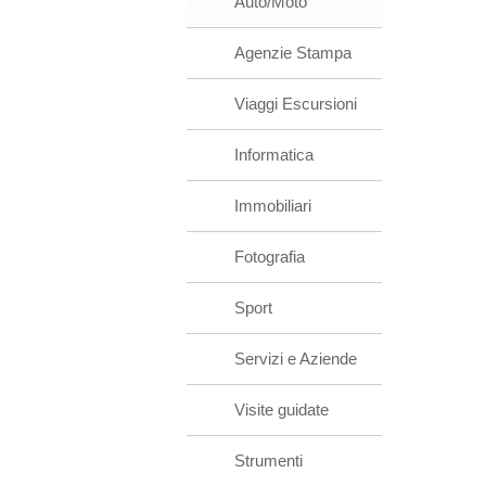
Auto/Moto
Agenzie Stampa
Viaggi Escursioni
Informatica
Immobiliari
Fotografia
Sport
Servizi e Aziende
Visite guidate
Strumenti