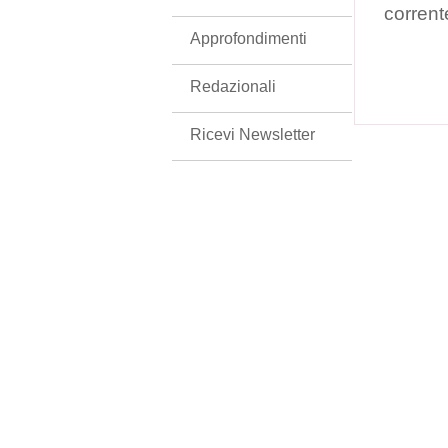
corrent
Approfondimenti
Redazionali
Ricevi Newsletter