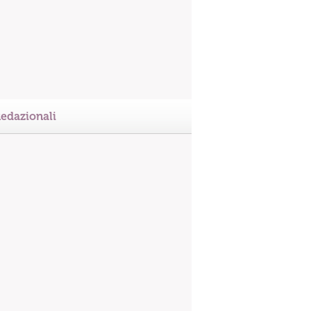
edazionali