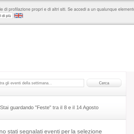
Stai guardando "Feste" tra il 8 e il 14 Agosto
o stati segnalati eventi per la selezione