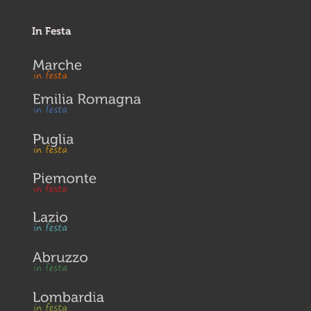
In Festa