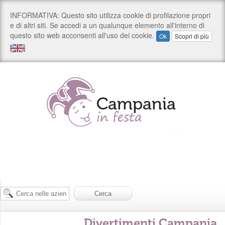
Divertimenti Campania