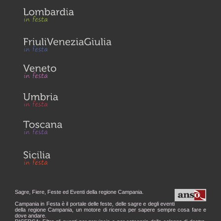
Sagre, Fiere, Feste ed Eventi della regione Campania.
Campania in Festa è il portale delle feste, delle sagre e degli eventi
della regione Campania, un motore di ricerca per sapere sempre cosa fare e
dove andare.