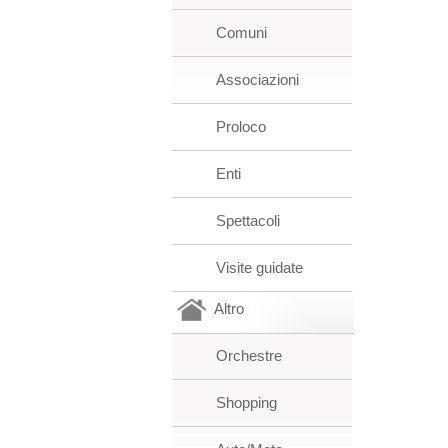
Comuni
Associazioni
Proloco
Enti
Spettacoli
Visite guidate
Altro
Orchestre
Shopping