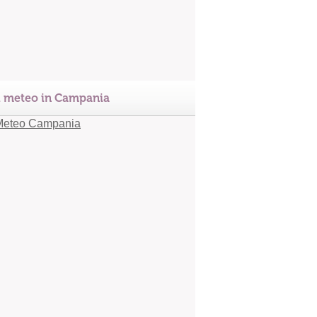
l meteo in Campania