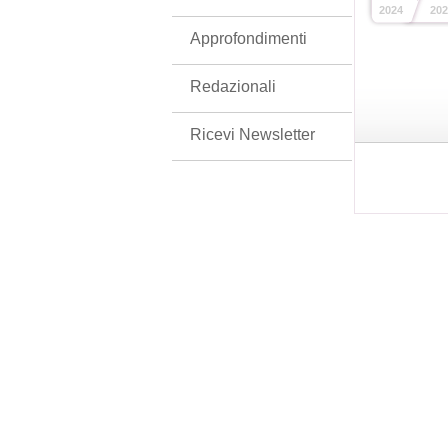
2024
202
Approfondimenti
Redazionali
Ricevi Newsletter