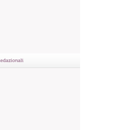
edazionali