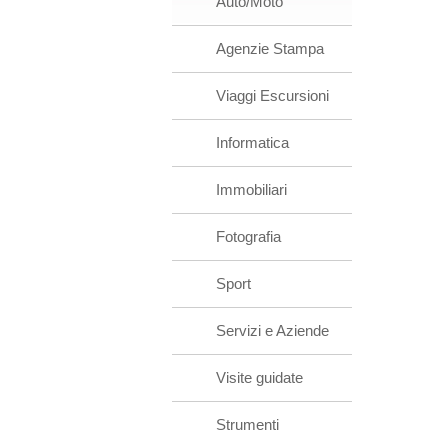
Auto/Moto
Agenzie Stampa
Viaggi Escursioni
Informatica
Immobiliari
Fotografia
Sport
Servizi e Aziende
Visite guidate
Strumenti