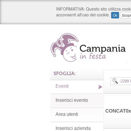
SFOGLIA:
Eventi
Inserisci evento
CONCAT0x7
Area utenti
Inserisci azienda