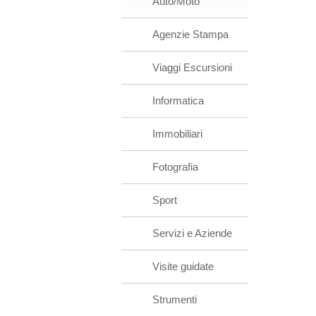
Auto/Moto
Agenzie Stampa
Viaggi Escursioni
Informatica
Immobiliari
Fotografia
Sport
Servizi e Aziende
Visite guidate
Strumenti