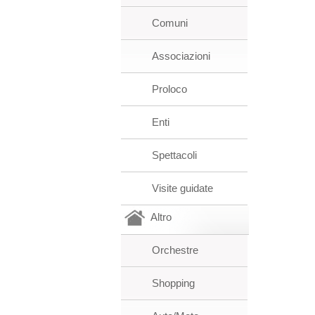
Comuni
Associazioni
Proloco
Enti
Spettacoli
Visite guidate
Altro
Orchestre
Shopping