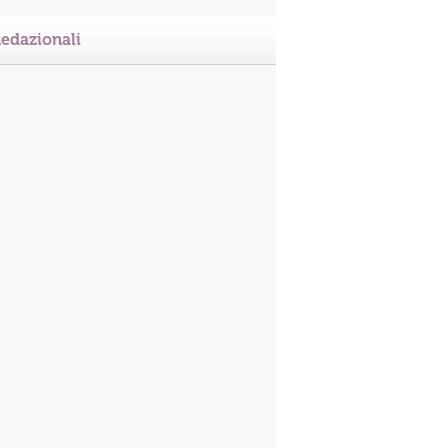
edazionali