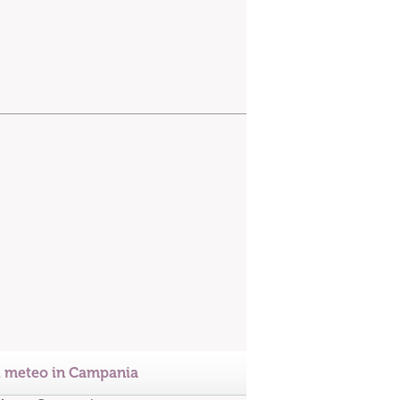
l meteo in Campania