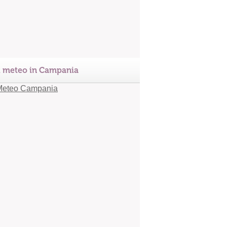
l meteo in Campania