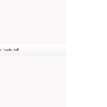
edazionali