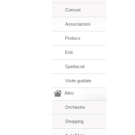
Comuni
Associazioni
Proloco
Enti
Spettacoli
Visite guidate
Altro
Orchestre
Shopping