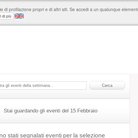
Stai guardando gli eventi del 15 Febbraio
o stati segnalati eventi per la selezione