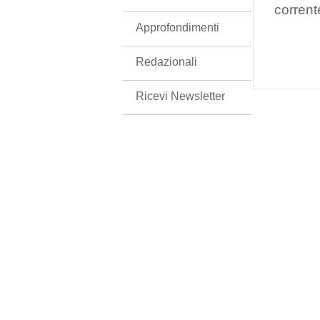
corrent
Approfondimenti
Redazionali
Ricevi Newsletter