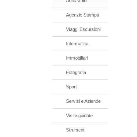
Auto/Moto
Agenzie Stampa
Viaggi Escursioni
Informatica
Immobiliari
Fotografia
Sport
Servizi e Aziende
Visite guidate
Strumenti