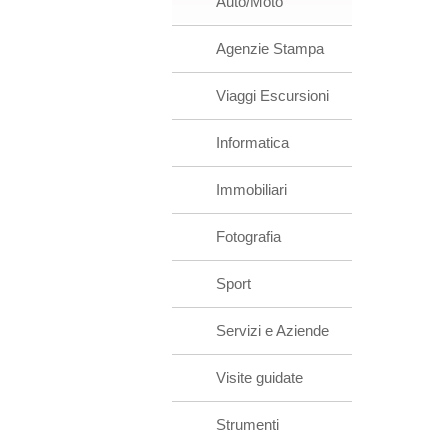
Auto/Moto
Agenzie Stampa
Viaggi Escursioni
Informatica
Immobiliari
Fotografia
Sport
Servizi e Aziende
Visite guidate
Strumenti