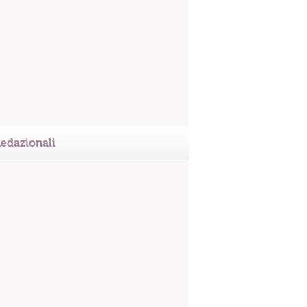
edazionali