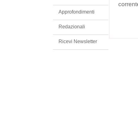
corrent
Approfondimenti
Redazionali
Ricevi Newsletter