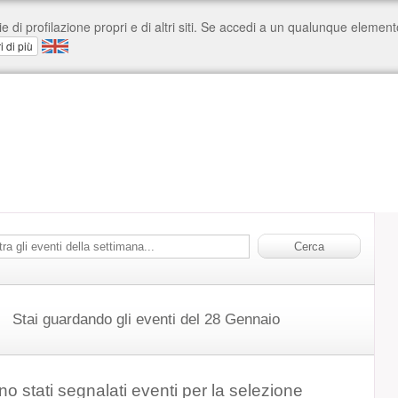
Stai guardando gli eventi del 28 Gennaio
o stati segnalati eventi per la selezione