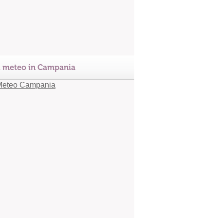
l meteo in Campania