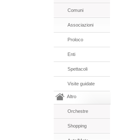
Comuni
Associazioni
Proloco
Enti
Spettacoli
Visite guidate
Altro
Orchestre
Shopping