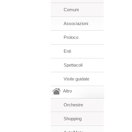
Comuni
Associazioni
Proloco
Enti
Spettacoli
Visite guidate
Altro
Orchestre
Shopping