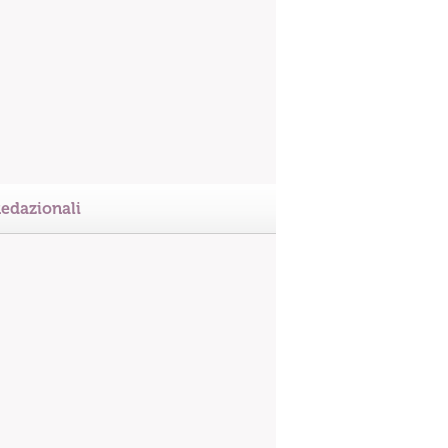
edazionali