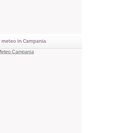
l meteo in Campania