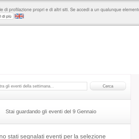
Stai guardando gli eventi del 9 Gennaio
o stati segnalati eventi per la selezione