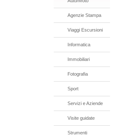
Auto/Moto
Agenzie Stampa
Viaggi Escursioni
Informatica
Immobiliari
Fotografia
Sport
Servizi e Aziende
Visite guidate
Strumenti