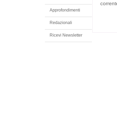
corrent
Approfondimenti
Redazionali
Ricevi Newsletter