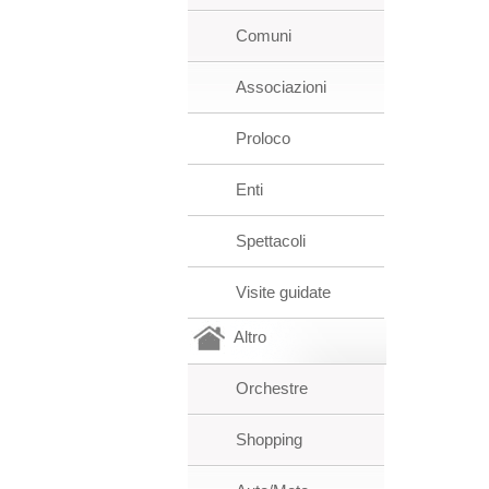
Comuni
Associazioni
Proloco
Enti
Spettacoli
Visite guidate
Altro
Orchestre
Shopping