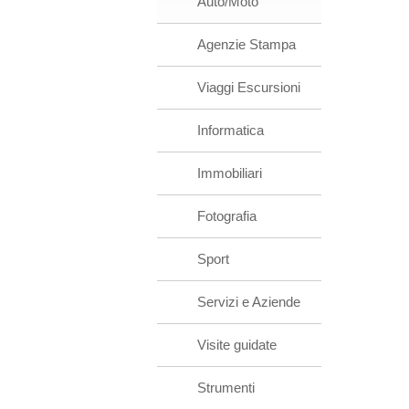
Auto/Moto
Agenzie Stampa
Viaggi Escursioni
Informatica
Immobiliari
Fotografia
Sport
Servizi e Aziende
Visite guidate
Strumenti