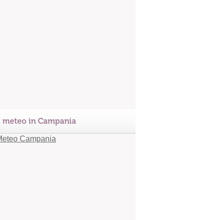
l meteo in Campania