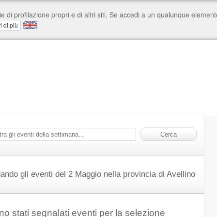
ando gli eventi del 2 Maggio nella provincia di Avellino
o stati segnalati eventi per la selezione