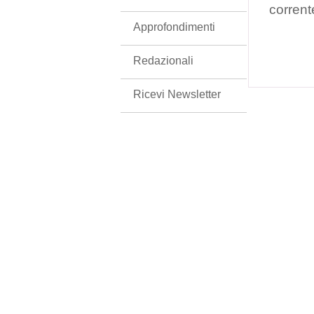
corrent
Approfondimenti
Redazionali
Ricevi Newsletter