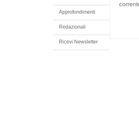
corrent
Approfondimenti
Redazionali
Ricevi Newsletter