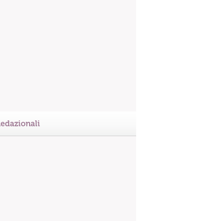
edazionali