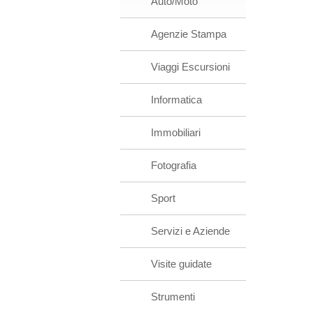
Auto/Moto
Agenzie Stampa
Viaggi Escursioni
Informatica
Immobiliari
Fotografia
Sport
Servizi e Aziende
Visite guidate
Strumenti