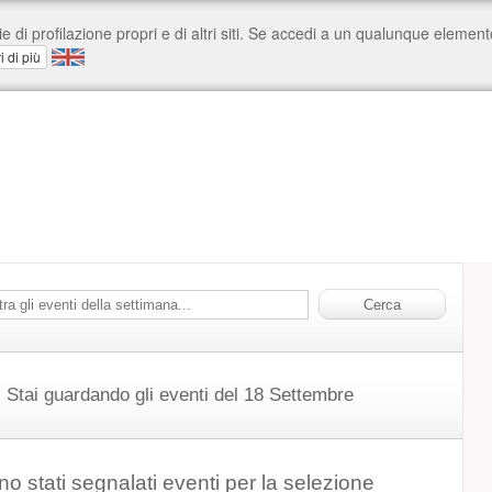
Stai guardando gli eventi del 18 Settembre
o stati segnalati eventi per la selezione