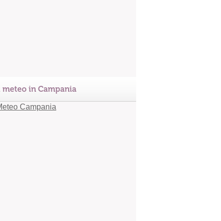
l meteo in Campania