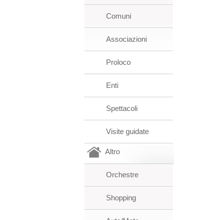
Comuni
Associazioni
Proloco
Enti
Spettacoli
Visite guidate
Altro
Orchestre
Shopping