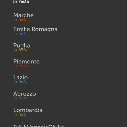
In Festa